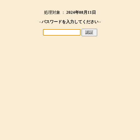
処理対象 ：
2024年08月11日
- パスワードを入力してください -